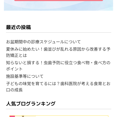
最近の投稿
お盆期間中の診療スケジュールについて
夏休みに始めたい！歯並びが乱れる原因から改善する予
防矯正とは
知らないと損する！虫歯予防に役立つ食べ物・食べ方の
ポイント
施設基準等について
子どもの味覚を育てるには？歯科医院が考える食育とお
口の成長
人気ブログランキング