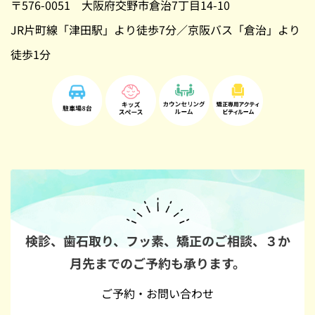
〒576-0051 大阪府交野市倉治7丁目14-10
JR片町線「津田駅」より徒歩7分／京阪バス「倉治」より
徒歩1分
検診、歯石取り、フッ素、矯正のご相談、
３か
月先までのご予約も承ります。
ご予約・お問い合わせ