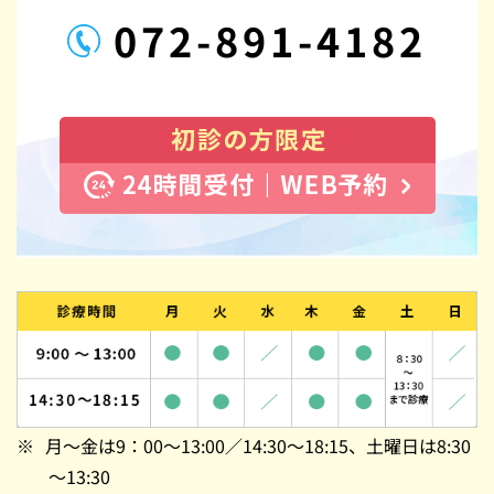
072-891-4182
月～金は9：00～13:00／14:30～18:15、土曜日は8:30
～13:30