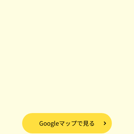
Googleマップで見る