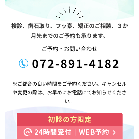
ョ
ン
検診、歯石取り、フッ素、矯正のご相談、
３か
月先までのご予約も承ります。
ご予約・お問い合わせ
072-891-4182
※ご都合の良い時間をご予約ください。キャンセル
や変更の際は、お早めにお電話にてお知らせくださ
い。