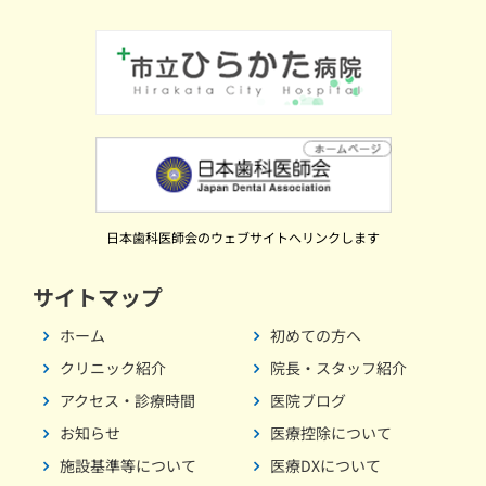
日本歯科医師会のウェブサイトへリンクします
サイトマップ
ホーム
初めての方へ
クリニック紹介
院長・スタッフ紹介
アクセス・診療時間
医院ブログ
お知らせ
医療控除について
施設基準等について
医療DXについて