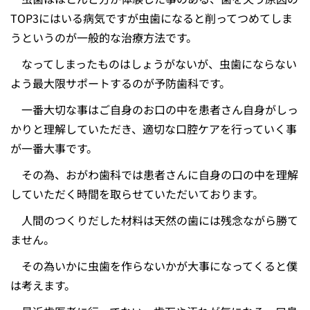
TOP3にはいる病気ですが虫歯になると削ってつめてしま
うというのが一般的な治療方法です。
なってしまったものはしょうがないが、虫歯にならない
よう最大限サポートするのが予防歯科です。
一番大切な事はご自身のお口の中を患者さん自身がしっ
かりと理解していただき、適切な口腔ケアを行っていく事
が一番大事です。
その為、おがわ歯科では患者さんに自身の口の中を理解
していただく時間を取らせていただいております。
人間のつくりだした材料は天然の歯には残念ながら勝て
ません。
その為いかに虫歯を作らないかが大事になってくると僕
は考えます。