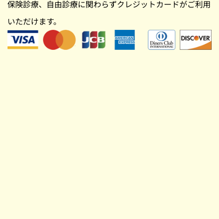
保険診療、自由診療に関わらずクレジットカードがご利用
いただけます。