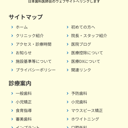
日本歯科医師会のウェブサイトへリンクします
サイトマップ
ホーム
初めての方へ
クリニック紹介
院長・スタッフ紹介
アクセス・診療時間
医院ブログ
お知らせ
医療控除について
施設基準等について
医療DXについて
プライバシーポリシー
関連リンク
診療案内
一般歯科
予防歯科
小児矯正
小児歯科
食育指導
マウスピース矯正
審美歯科
ホワイトニング
インプラント
口腔外科