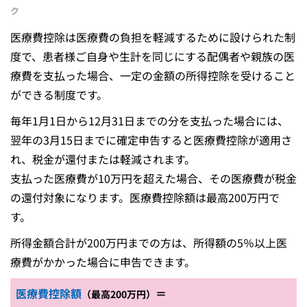
ク
医療費控除は医療費の負担を軽減するために設けられた制
度で、患者様ご自身や生計を同じにする配偶者や親族の医
療費を支払った場合、一定の金額の所得控除を受けること
ができる制度です。
毎年1月1日から12月31日までの分を支払った場合には、
翌年の3月15日までに確定申告すると医療費控除が適用さ
れ、税金が還付または軽減されます。
支払った医療費が10万円を超えた場合、その医療費が税金
の還付対象になります。医療費控除額は最高200万円で
す。
所得金額合計が200万円までの方は、所得額の5％以上医
療費がかかった場合に申告できます。
医療費控除額
＝
（最高200万円）