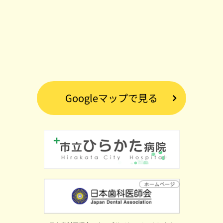
Googleマップで見る