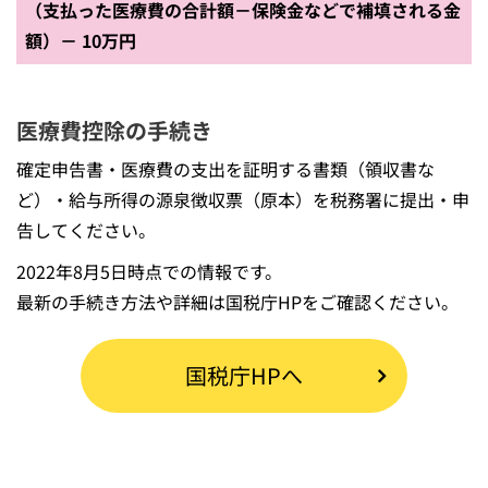
（支払った医療費の合計額－保険金などで補填される金
額）－ 10万円
医療費控除の手続き
確定申告書・医療費の支出を証明する書類（領収書な
ど）・給与所得の源泉徴収票（原本）を税務署に提出・申
告してください。
2022年8月5日時点での情報です。
最新の手続き方法や詳細は国税庁HPをご確認ください。
国税庁HPへ