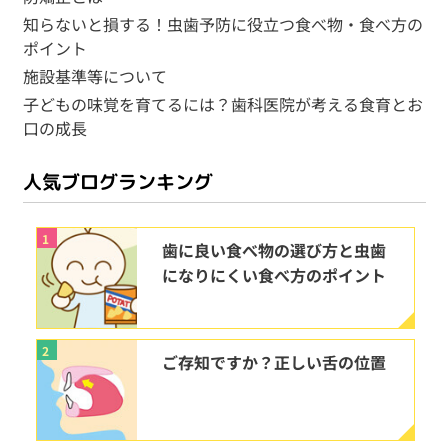
知らないと損する！虫歯予防に役立つ食べ物・食べ方の
ポイント
施設基準等について
子どもの味覚を育てるには？歯科医院が考える食育とお
口の成長
人気ブログランキング
1
歯に良い食べ物の選び方と虫歯
になりにくい食べ方のポイント
2
ご存知ですか？正しい舌の位置