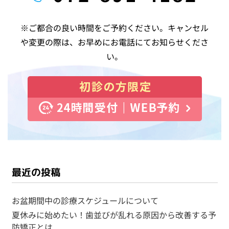
※ご都合の良い時間をご予約ください。キャンセル
や変更の際は、お早めにお電話にてお知らせくださ
い。
最近の投稿
お盆期間中の診療スケジュールについて
夏休みに始めたい！歯並びが乱れる原因から改善する予
防矯正とは