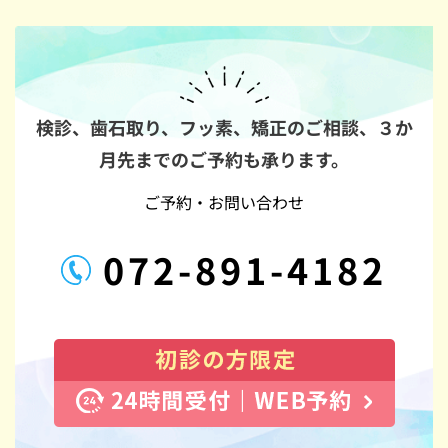
検診、歯石取り、フッ素、矯正のご相談、
３か
月先までのご予約も承ります。
ご予約・お問い合わせ
072-891-4182