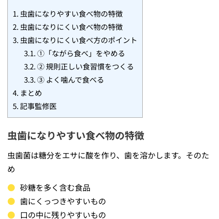
1.
虫歯になりやすい食べ物の特徴
2.
虫歯になりにくい食べ物の特徴
3.
虫歯になりにくい食べ方のポイント
3.1.
①「ながら食べ」をやめる
3.2.
② 規則正しい食習慣をつくる
3.3.
③ よく噛んで食べる
4.
まとめ
5.
記事監修医
虫歯になりやすい食べ物の特徴
虫歯菌は糖分をエサに酸を作り、歯を溶かします。そのた
め
砂糖を多く含む食品
歯にくっつきやすいもの
口の中に残りやすいもの