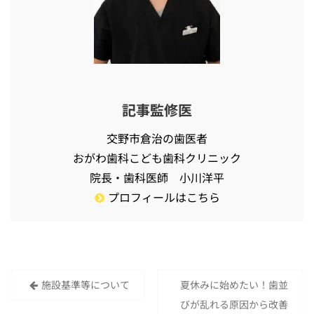
記事監修医
交野市倉治の歯医者
おがわ歯科こども歯科クリニック
院長・歯科医師 小川洋平
プロフィールはこちら
施設基準等について
夏休みに始めたい！歯並
投
びが乱れる原因から改善