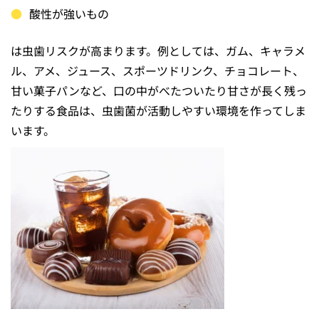
酸性が強いもの
は虫歯リスクが高まります。例としては、ガム、キャラメ
ル、アメ、ジュース、スポーツドリンク、チョコレート、
甘い菓子パンなど、口の中がべたついたり甘さが長く残っ
たりする食品は、虫歯菌が活動しやすい環境を作ってしま
います。