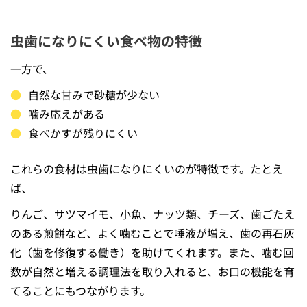
虫歯になりにくい食べ物の特徴
一方で、
自然な甘みで砂糖が少ない
噛み応えがある
食べかすが残りにくい
これらの食材は虫歯になりにくいのが特徴です。たとえ
ば、
りんご、サツマイモ、小魚、ナッツ類、チーズ、歯ごたえ
のある煎餅など、よく噛むことで唾液が増え、歯の再石灰
化（歯を修復する働き）を助けてくれます。また、噛む回
数が自然と増える調理法を取り入れると、お口の機能を育
てることにもつながります。