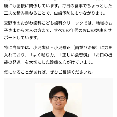
康にも密接に関係しています。毎日の食事でちょっとした
工夫を積み重ねることで、虫歯予防にもつながります。
交野市のおがわ歯科こども歯科クリニックでは、地域のお
子さまから大人の方まで、すべての年代のお口の健康をサ
ポートしています。
特に当院では、小児歯科・小児矯正（歯並び治療）に力を
入れており、「よく噛む力」「正しい食習慣」「お口の機
能の発達」を大切にした診療を心がけています。
気になることがあれば、ぜひご相談くださいね。