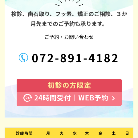
検診、歯石取り、フッ素、矯正のご相談、
３か
月先までのご予約も承ります。
ご予約・お問い合わせ
072-891-4182