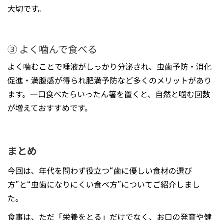
大切です。
③ よく噛んで食べる
よく噛むことで唾液がしっかり分泌され、虫歯予防・消化
促進・満腹感が得られ肥満予防など多くのメリットがあり
ます。一口食べたらいったん箸を置くと、自然と噛む回数
が増えておすすめです。
まとめ
今回は、年代を問わず役立つ“歯に優しい食材の選び
方”と“虫歯になりにくい食べ方”についてご紹介しまし
た。
食事は、ただ「栄養をとる」だけでなく、お口の発育や健