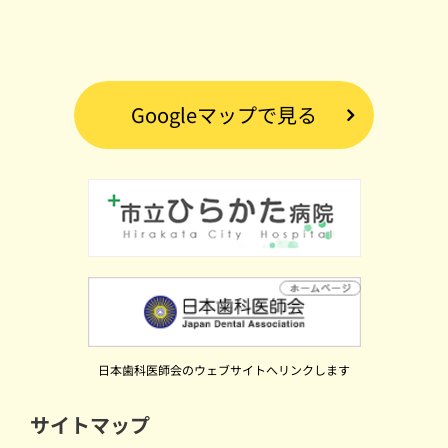
Googleマップで見る
日本歯科医師会のウェブサイトへリンクします
サイトマップ