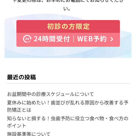
い。
最近の投稿
お盆期間中の診療スケジュールについて
夏休みに始めたい！歯並びが乱れる原因から改善する予
防矯正とは
知らないと損する！虫歯予防に役立つ食べ物・食べ方の
ポイント
施設基準等について