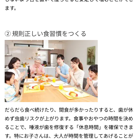
ます。
② 規則正しい食習慣をつくる
だらだら食べ続けたり、間食が多かったりすると、歯が休
めず虫歯リスクが上がります。食事やおやつの時間を決め
ることで、唾液が歯を修復する「休息時間」を確保できま
す。特にお子さんは、大人が時間を管理してあげることが