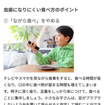
虫歯になりにくい食べ方のポイント
①「ながら食べ」をやめる
テレビやスマホを見ながら食事をすると、食べる時間が長
くなり、口の中に食べ物が留まる時間も増えてしまいま
す。椅子に深く座り、足裏をしっかり床につけて、食べる
ことに集中しましょう。小さなお子さんは、足がブラブラ
しないよう台を置いて座らせると安定して噛むことができ