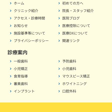
ホーム
初めての方へ
クリニック紹介
院長・スタッフ紹介
アクセス・診療時間
医院ブログ
お知らせ
医療控除について
施設基準等について
医療DXについて
プライバシーポリシー
関連リンク
診療案内
一般歯科
予防歯科
小児矯正
小児歯科
食育指導
マウスピース矯正
審美歯科
ホワイトニング
インプラント
口腔外科