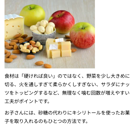
食材は「硬ければ良い」のではなく、野菜を少し大きめに
切る、火を通しすぎて柔らかくしすぎない、サラダにナッ
ツをトッピングするなど、無理なく噛む回数が増えやすい
工夫がポイントです。
お子さんには、砂糖の代わりにキシリトールを使ったお菓
子を取り入れるのもひとつの方法です。