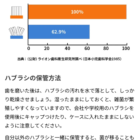
ハブラシの保管方法
歯を磨いた後は、ハブラシの汚れを⽔で落として、しっか
り乾燥させましょう。湿ったままにしておくと、雑菌が繁
殖しやすくなっていますので、会社や学校用のハブラシを
使用後にキャップつけたり、ケースに入れたままにしない
ように注意してください。
自分以外のハブラシと⼀緒に保管すると、菌が移ることも