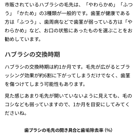
市販されているハブラシの毛先は、「やわらかめ」「ふつ
う」「かため」の3種類が⼀般的です。歯茎が健康である
⽅は「ふつう」、⻭周病などで歯茎が弱っている⽅は「や
わらかめ」など、お⼝の状態にあったものを選ぶことをお
勧めしています。
ハブラシの交換時期
ハブラシの交換時期は約1か月です。⽑先が広がるとブラ
ッシング効果が約6割に下がってしまうだけでなく、歯茎
を傷つけてしまう可能性もあります。
見た感じあまり毛先が開いていないように見えても、毛の
コシなども弱っていますので、1か月を目安にしてみてく
ださいね。