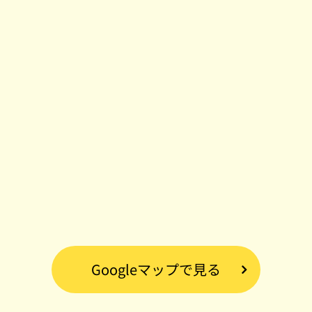
Googleマップで見る