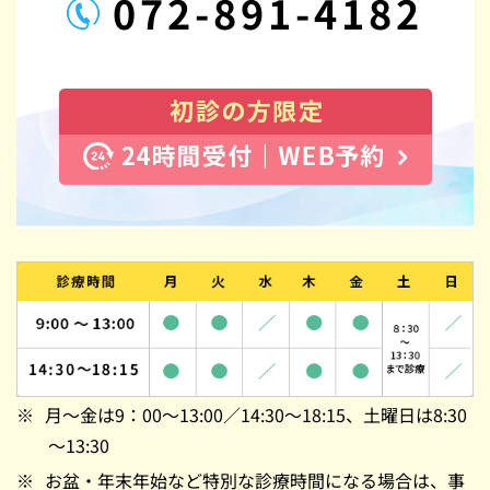
072-891-4182
月～金は9：00～13:00／14:30～18:15、土曜日は8:30
～13:30
お盆・年末年始など特別な診療時間になる場合は、事