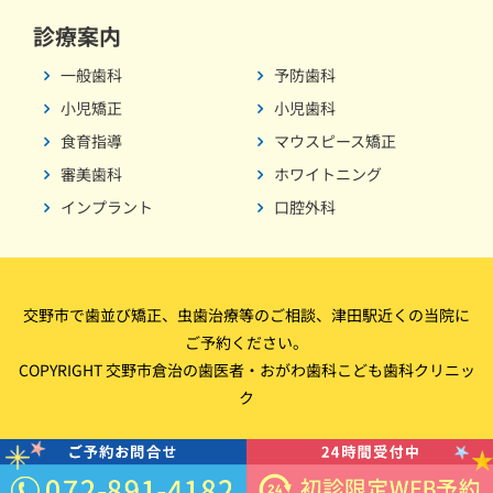
診療案内
一般歯科
予防歯科
小児矯正
小児歯科
食育指導
マウスピース矯正
審美歯科
ホワイトニング
インプラント
口腔外科
交野市で歯並び矯正、虫歯治療等のご相談、津田駅近くの当院に
ご予約ください。
COPYRIGHT 交野市倉治の歯医者・おがわ歯科こども歯科クリニッ
ク