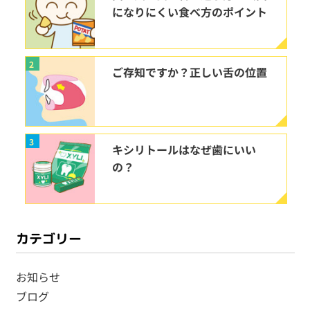
になりにくい食べ方のポイント
2
ご存知ですか？正しい舌の位置
3
キシリトールはなぜ歯にいい
の？
カテゴリー
お知らせ
ブログ