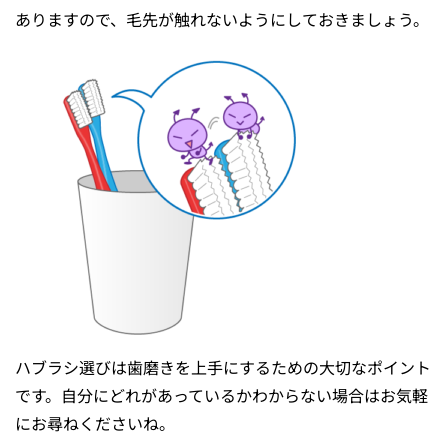
ありますので、毛先が触れないようにしておきましょう。
ハブラシ選びは⻭磨きを上⼿にするための⼤切なポイント
です。自分にどれがあっているかわからない場合はお気軽
にお尋ねくださいね。