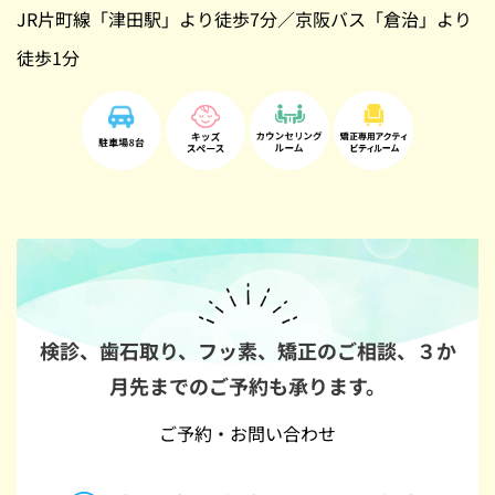
JR片町線「津田駅」より徒歩7分／京阪バス「倉治」より
徒歩1分
検診、歯石取り、フッ素、矯正のご相談、
３か
月先までのご予約も承ります。
ご予約・お問い合わせ