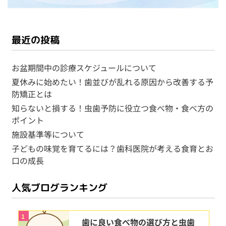
最近の投稿
お盆期間中の診療スケジュールについて
夏休みに始めたい！歯並びが乱れる原因から改善する予
防矯正とは
知らないと損する！虫歯予防に役立つ食べ物・食べ方の
ポイント
施設基準等について
子どもの味覚を育てるには？歯科医院が考える食育とお
口の成長
人気ブログランキング
1
歯に良い食べ物の選び方と虫歯