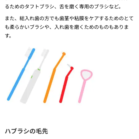
るためのタフトブラシ、舌を磨く専用のブラシなど。
また、総入れ歯の方でも歯茎や粘膜をケアするためのとて
も柔らかいブラシや、入れ歯を磨くためのものもありま
す。
ハブラシの毛先