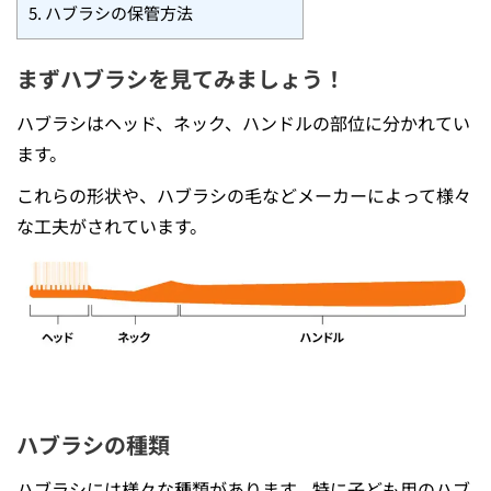
5.
ハブラシの保管方法
まずハブラシを見てみましょう！
ハブラシはヘッド、ネック、ハンドルの部位に分かれてい
ます。
これらの形状や、ハブラシの毛などメーカーによって様々
な工夫がされています。
ハブラシの種類
ハブラシには様々な種類があります。特に子ども⽤のハブ