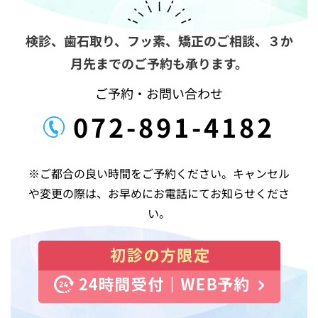
ョ
ン
検診、歯石取り、フッ素、矯正のご相談、
３か
月先までのご予約も承ります。
ご予約・お問い合わせ
072-891-4182
※ご都合の良い時間をご予約ください。キャンセル
や変更の際は、お早めにお電話にてお知らせくださ
い。