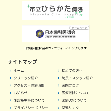
日本歯科医師会のウェブサイトへリンクします
サイトマップ
ホーム
初めての方へ
クリニック紹介
院長・スタッフ紹介
アクセス・診療時間
医院ブログ
お知らせ
医療控除について
施設基準等について
医療DXについて
プライバシーポリシー
関連リンク