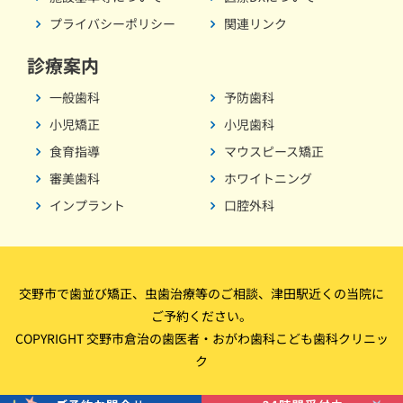
プライバシーポリシー
関連リンク
診療案内
一般歯科
予防歯科
小児矯正
小児歯科
食育指導
マウスピース矯正
審美歯科
ホワイトニング
インプラント
口腔外科
交野市で歯並び矯正、虫歯治療等のご相談、津田駅近くの当院に
ご予約ください。
COPYRIGHT 交野市倉治の歯医者・おがわ歯科こども歯科クリニッ
ク