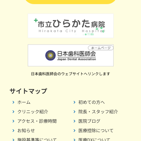
日本歯科医師会のウェブサイトへリンクします
サイトマップ
ホーム
初めての方へ
クリニック紹介
院長・スタッフ紹介
アクセス・診療時間
医院ブログ
お知らせ
医療控除について
施設基準等について
医療DXについて