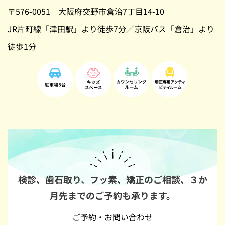
〒576-0051 大阪府交野市倉治7丁目14-10
JR片町線「津田駅」より徒歩7分／京阪バス「倉治」より
徒歩1分
検診、歯石取り、フッ素、矯正のご相談、
３か
月先までのご予約も承ります。
ご予約・お問い合わせ