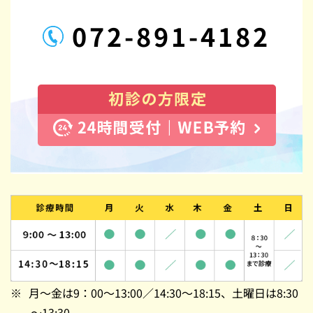
072-891-4182
月～金は9：00～13:00／14:30～18:15、土曜日は8:30
～13:30