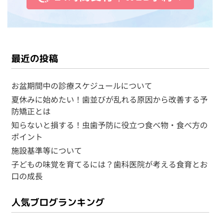
最近の投稿
お盆期間中の診療スケジュールについて
夏休みに始めたい！歯並びが乱れる原因から改善する予
防矯正とは
知らないと損する！虫歯予防に役立つ食べ物・食べ方の
ポイント
施設基準等について
子どもの味覚を育てるには？歯科医院が考える食育とお
口の成長
人気ブログランキング