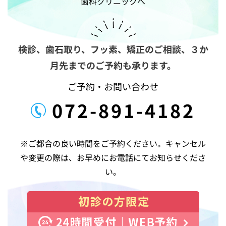
歯科クリニックへ
ョ
ン
検診、歯石取り、フッ素、矯正のご相談、
３か
月先までのご予約も承ります。
ご予約・お問い合わせ
072-891-4182
※ご都合の良い時間をご予約ください。キャンセル
や変更の際は、お早めにお電話にてお知らせくださ
い。