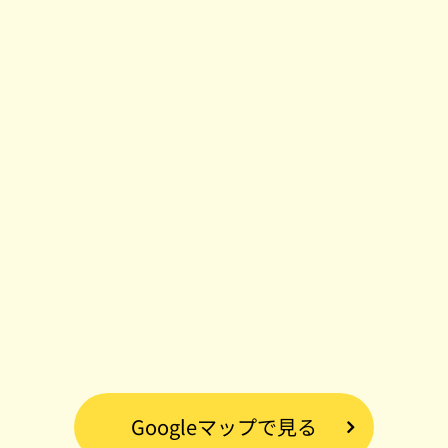
Googleマップで見る