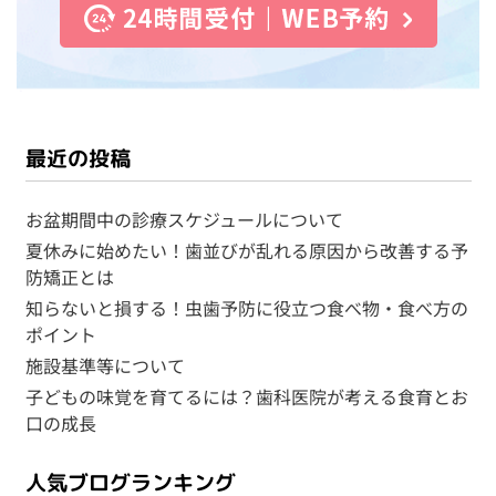
最近の投稿
お盆期間中の診療スケジュールについて
夏休みに始めたい！歯並びが乱れる原因から改善する予
防矯正とは
知らないと損する！虫歯予防に役立つ食べ物・食べ方の
ポイント
施設基準等について
子どもの味覚を育てるには？歯科医院が考える食育とお
口の成長
人気ブログランキング