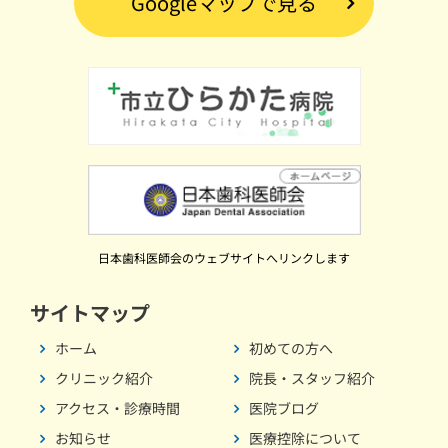
Googleマップで見る
日本歯科医師会のウェブサイトへリンクします
サイトマップ
ホーム
初めての方へ
クリニック紹介
院長・スタッフ紹介
アクセス・診療時間
医院ブログ
お知らせ
医療控除について