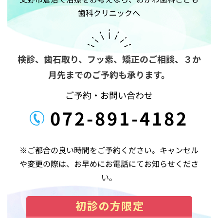
ゲ
歯科クリニックへ
ー
シ
ョ
ン
検診、歯石取り、フッ素、矯正のご相談、
３か
月先までのご予約も承ります。
ご予約・お問い合わせ
072-891-4182
※ご都合の良い時間をご予約ください。キャンセル
や変更の際は、お早めにお電話にてお知らせくださ
い。