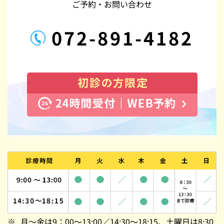
ご予約・お問い合わせ
072-891-4182
月～金は9：00～13:00／14:30～18:15、土曜日は8:30