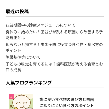
最近の投稿
お盆期間中の診療スケジュールについて
夏休みに始めたい！歯並びが乱れる原因から改善する予
防矯正とは
知らないと損する！虫歯予防に役立つ食べ物・食べ方の
ポイント
施設基準等について
子どもの味覚を育てるには？歯科医院が考える食育とお
口の成長
人気ブログランキング
1
歯に良い食べ物の選び方と虫歯
になりにくい食べ方のポイント