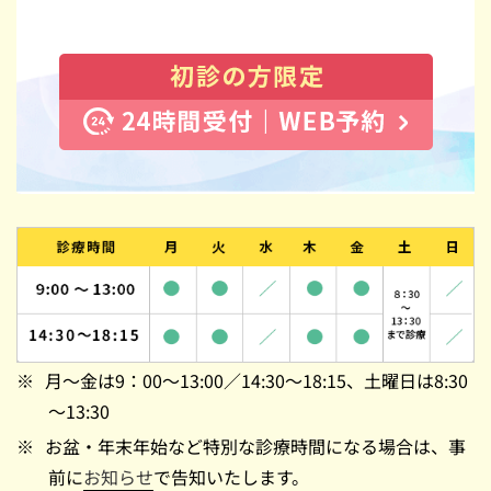
月～金は9：00～13:00／14:30～18:15、土曜日は8:30
～13:30
お盆・年末年始など特別な診療時間になる場合は、事
前に
お知らせ
で告知いたします。