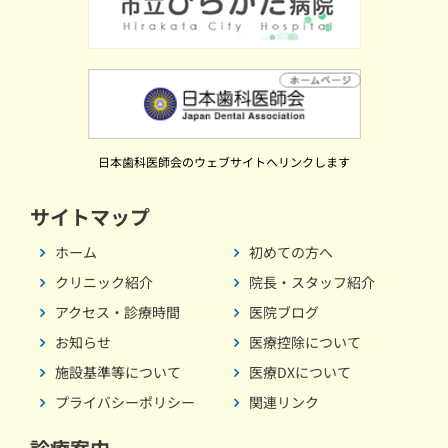
日本歯科医師会のウェブサイトへリンクします
サイトマップ
ホーム
初めての方へ
クリニック紹介
院長・スタッフ紹介
アクセス・診療時間
医院ブログ
お知らせ
医療控除について
施設基準等について
医療DXについて
プライバシーポリシー
関連リンク