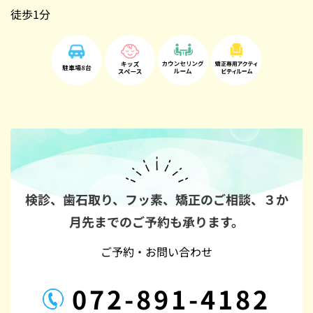
徒歩1分
検診、歯石取り、フッ素、矯正のご相談、
３か
月先までのご予約も承ります。
ご予約・お問い合わせ
072-891-4182