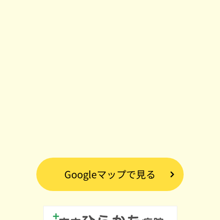
Googleマップで見る