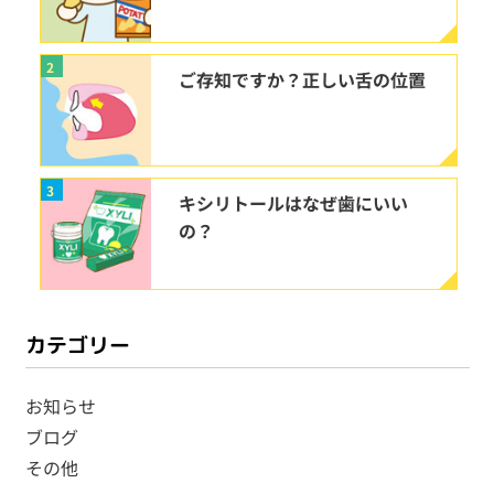
2
ご存知ですか？正しい舌の位置
3
キシリトールはなぜ歯にいい
の？
カテゴリー
お知らせ
ブログ
その他