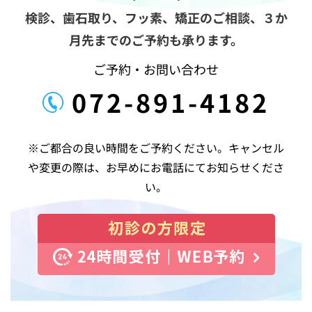
ン
検診、歯石取り、フッ素、矯正のご相談、
３か
月先までのご予約も承ります。
ご予約・お問い合わせ
072-891-4182
※ご都合の良い時間をご予約ください。キャンセル
や変更の際は、お早めにお電話にてお知らせくださ
い。