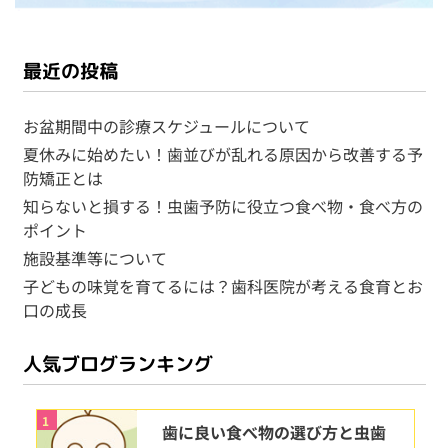
最近の投稿
お盆期間中の診療スケジュールについて
夏休みに始めたい！歯並びが乱れる原因から改善する予
防矯正とは
知らないと損する！虫歯予防に役立つ食べ物・食べ方の
ポイント
施設基準等について
子どもの味覚を育てるには？歯科医院が考える食育とお
口の成長
人気ブログランキング
1
歯に良い食べ物の選び方と虫歯