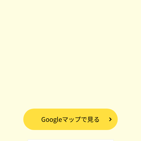
Googleマップで見る