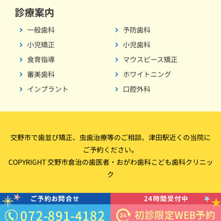
診療案内
一般歯科
予防歯科
小児矯正
小児歯科
食育指導
マウスピース矯正
審美歯科
ホワイトニング
インプラント
口腔外科
交野市で歯並び矯正、虫歯治療等のご相談、津田駅近くの当院に
ご予約ください。
COPYRIGHT 交野市倉治の歯医者・おがわ歯科こども歯科クリニッ
ク