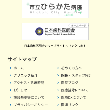
日本歯科医師会のウェブサイトへリンクします
サイトマップ
ホーム
初めての方へ
クリニック紹介
院長・スタッフ紹介
アクセス・診療時間
医院ブログ
お知らせ
医療控除について
施設基準等について
医療DXについて
プライバシーポリシー
関連リンク