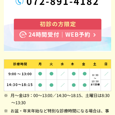
072-891-4182
月～金は9：00～13:00／14:30～18:15、土曜日は8:30
～13:30
お盆・年末年始など特別な診療時間になる場合は、事