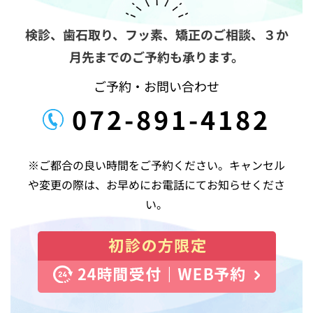
ン
検診、歯石取り、フッ素、矯正のご相談、
３か
月先までのご予約も承ります。
ご予約・お問い合わせ
072-891-4182
※ご都合の良い時間をご予約ください。キャンセル
や変更の際は、お早めにお電話にてお知らせくださ
い。