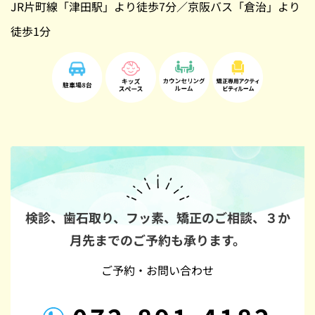
JR片町線「津田駅」より徒歩7分／京阪バス「倉治」より
徒歩1分
検診、歯石取り、フッ素、矯正のご相談、
３か
月先までのご予約も承ります。
ご予約・お問い合わせ