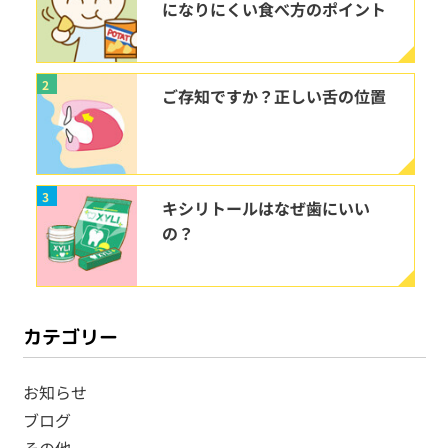
になりにくい食べ方のポイント
2
ご存知ですか？正しい舌の位置
3
キシリトールはなぜ歯にいい
の？
カテゴリー
お知らせ
ブログ
その他