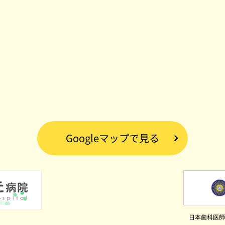
Googleマップで見る
日本歯科医師