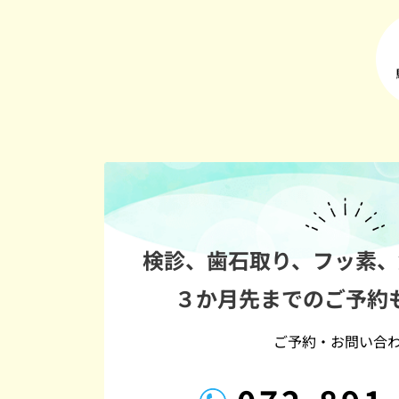
検診、歯石取り、フッ素、
３か月先までのご予約
ご予約・お問い合