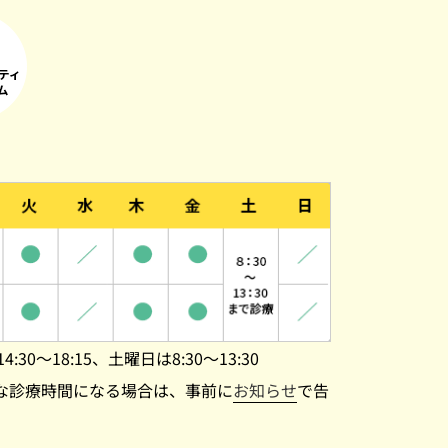
4:30～18:15、土曜日は8:30～13:30
な診療時間になる場合は、事前に
お知らせ
で告