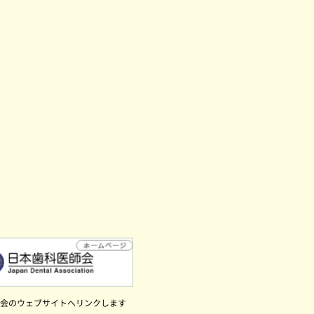
会のウェブサイトへリンクします