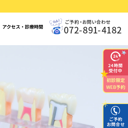
アクセス・診療時間