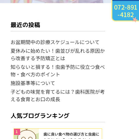
最近の投稿
お盆期間中の診療スケジュールについて
夏休みに始めたい！歯並びが乱れる原因か
ら改善する予防矯正とは
知らないと損する！虫歯予防に役立つ食べ
物・食べ方のポイント
施設基準等について
子どもの味覚を育てるには？歯科医院が考
える食育とお口の成長
人気ブログランキング
1
歯に良い食べ物の選び方と虫歯に