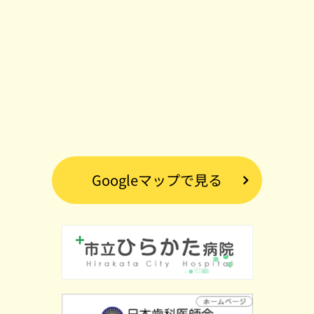
Googleマップで見る