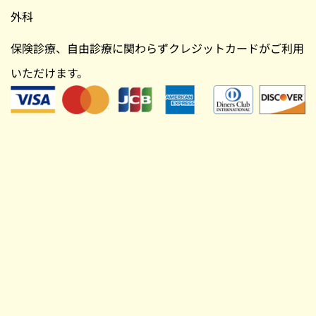
外科
保険診療、自由診療に関わらずクレジットカードがご利用
いただけます。