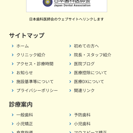
日本歯科医師会のウェブサイトへリンクします
サイトマップ
ホーム
初めての方へ
クリニック紹介
院長・スタッフ紹介
アクセス・診療時間
医院ブログ
お知らせ
医療控除について
施設基準等について
医療DXについて
プライバシーポリシー
関連リンク
診療案内
一般歯科
予防歯科
小児矯正
小児歯科
食育指導
マウスピース矯正