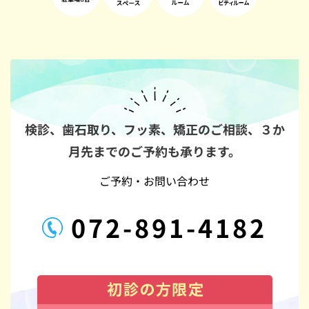
検診、歯石取り、フッ素、矯正のご相談、
３か
月先までのご予約も承ります。
ご予約・お問い合わせ
072-891-4182