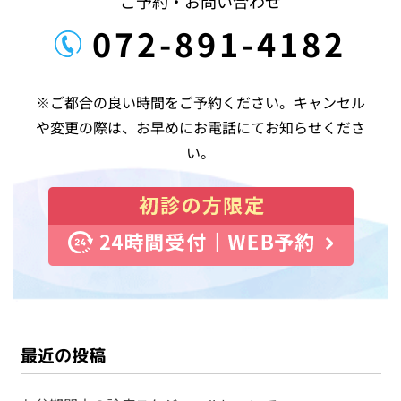
ご予約・お問い合わせ
072-891-4182
※ご都合の良い時間をご予約ください。キャンセル
や変更の際は、お早めにお電話にてお知らせくださ
い。
最近の投稿