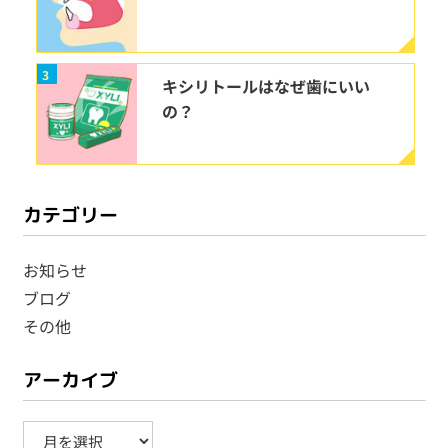
3
キシリトールはなぜ歯にいい
の？
カテゴリー
お知らせ
ブログ
その他
アーカイブ
ア