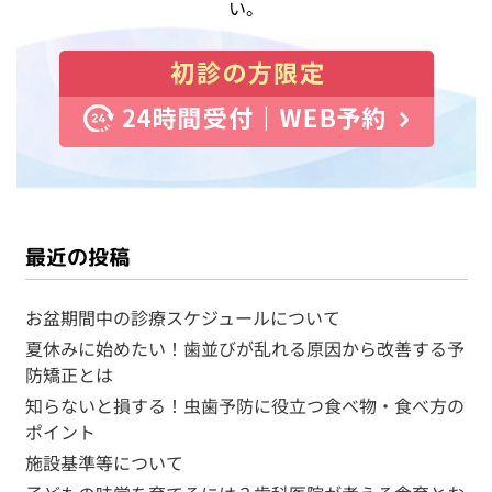
い。
最近の投稿
お盆期間中の診療スケジュールについて
夏休みに始めたい！歯並びが乱れる原因から改善する予
防矯正とは
知らないと損する！虫歯予防に役立つ食べ物・食べ方の
ポイント
施設基準等について