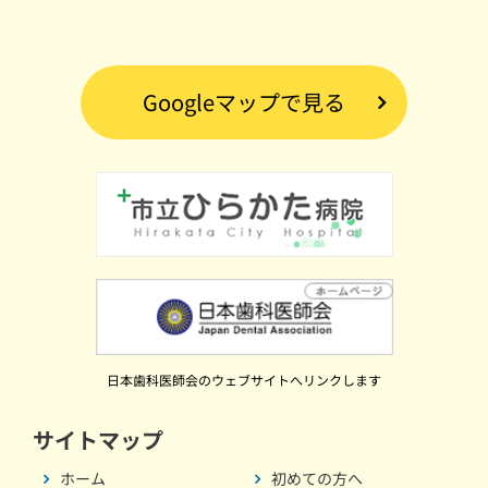
Googleマップで見る
日本歯科医師会のウェブサイトへリンクします
サイトマップ
ホーム
初めての方へ