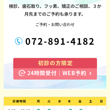
検診、歯石取り、フッ素、矯正のご相談、
３か
月先までのご予約も承ります。
ご予約・お問い合わせ
072-891-4182