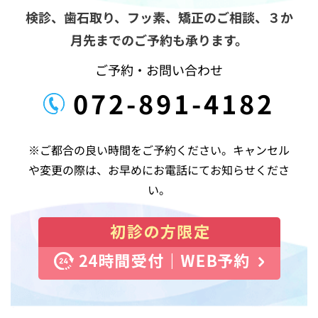
ョ
ン
検診、歯石取り、フッ素、矯正のご相談、
３か
月先までのご予約も承ります。
ご予約・お問い合わせ
072-891-4182
※ご都合の良い時間をご予約ください。キャンセル
や変更の際は、お早めにお電話にてお知らせくださ
い。