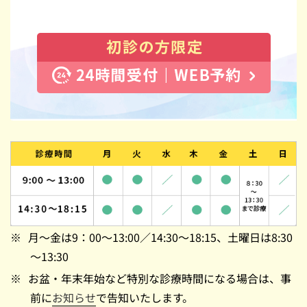
月～金は9：00～13:00／14:30～18:15、土曜日は8:30
～13:30
お盆・年末年始など特別な診療時間になる場合は、事
前に
お知らせ
で告知いたします。