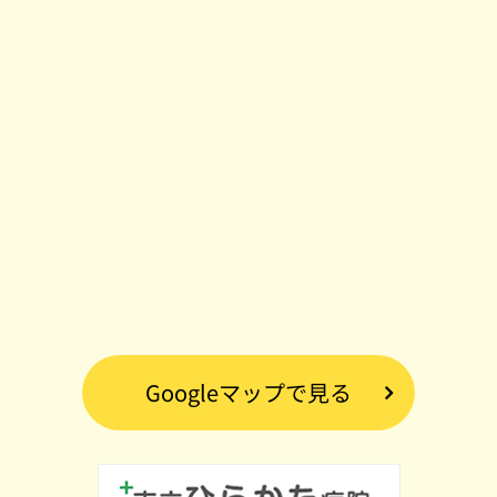
Googleマップで見る