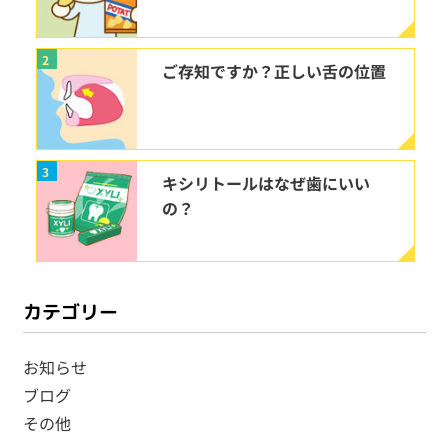
2
ご存知ですか？正しい舌の位置
3
キシリトールはなぜ歯にいい
の？
カテゴリー
お知らせ
ブログ
その他