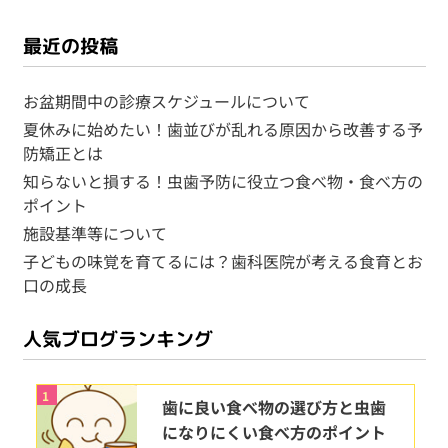
最近の投稿
お盆期間中の診療スケジュールについて
夏休みに始めたい！歯並びが乱れる原因から改善する予
防矯正とは
知らないと損する！虫歯予防に役立つ食べ物・食べ方の
ポイント
施設基準等について
子どもの味覚を育てるには？歯科医院が考える食育とお
口の成長
人気ブログランキング
1
歯に良い食べ物の選び方と虫歯
になりにくい食べ方のポイント