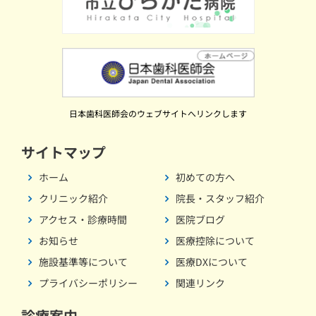
日本歯科医師会のウェブサイトへリンクします
サイトマップ
ホーム
初めての方へ
クリニック紹介
院長・スタッフ紹介
アクセス・診療時間
医院ブログ
お知らせ
医療控除について
施設基準等について
医療DXについて
プライバシーポリシー
関連リンク
診療案内