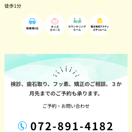
徒歩1分
検診、歯石取り、フッ素、矯正のご相談、
３か
月先までのご予約も承ります。
ご予約・お問い合わせ
072-891-4182