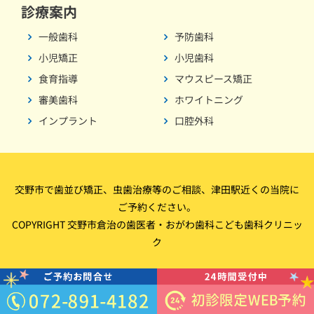
診療案内
一般歯科
予防歯科
小児矯正
小児歯科
食育指導
マウスピース矯正
審美歯科
ホワイトニング
インプラント
口腔外科
交野市で歯並び矯正、虫歯治療等のご相談、津田駅近くの当院に
ご予約ください。
COPYRIGHT 交野市倉治の歯医者・おがわ歯科こども歯科クリニッ
ク