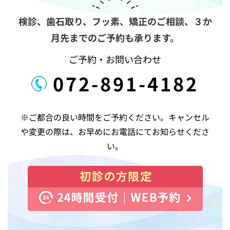
ョ
ン
検診、歯石取り、フッ素、矯正のご相談、
３か
月先までのご予約も承ります。
ご予約・お問い合わせ
072-891-4182
※ご都合の良い時間をご予約ください。キャンセル
や変更の際は、お早めにお電話にてお知らせくださ
い。