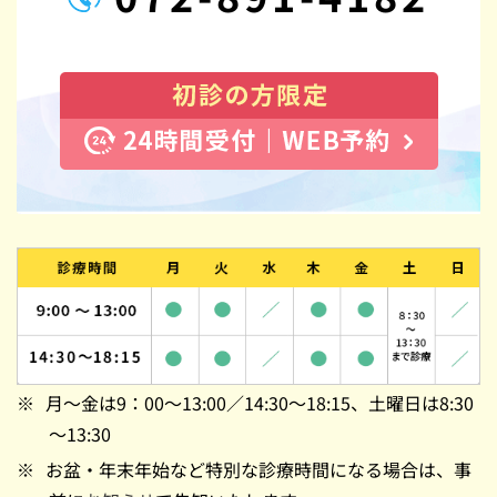
月～金は9：00～13:00／14:30～18:15、土曜日は8:30
～13:30
お盆・年末年始など特別な診療時間になる場合は、事