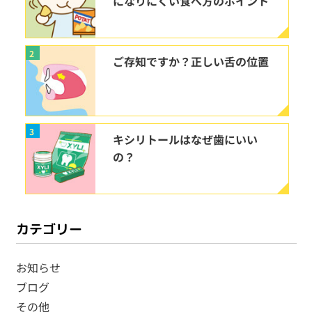
になりにくい食べ方のポイント
2
ご存知ですか？正しい舌の位置
3
キシリトールはなぜ歯にいい
の？
カテゴリー
お知らせ
ブログ
その他