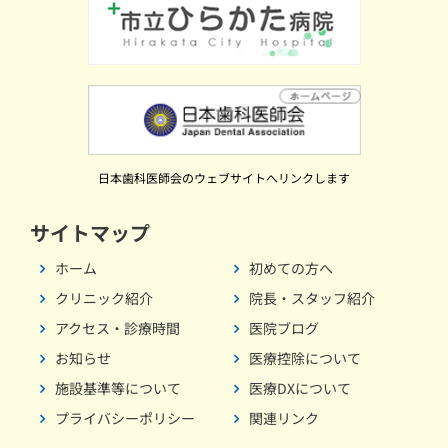
日本歯科医師会のウェブサイトへリンクします
サイトマップ
ホーム
初めての方へ
クリニック紹介
院長・スタッフ紹介
アクセス・診療時間
医院ブログ
お知らせ
医療控除について
施設基準等について
医療DXについて
プライバシーポリシー
関連リンク