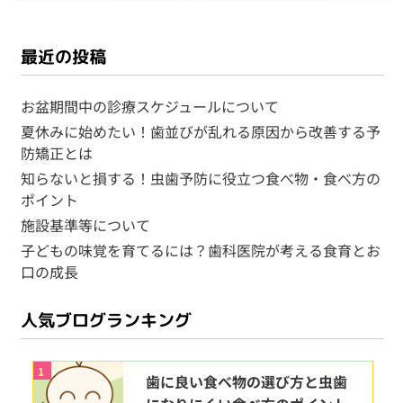
最近の投稿
お盆期間中の診療スケジュールについて
夏休みに始めたい！歯並びが乱れる原因から改善する予
防矯正とは
知らないと損する！虫歯予防に役立つ食べ物・食べ方の
ポイント
施設基準等について
子どもの味覚を育てるには？歯科医院が考える食育とお
口の成長
人気ブログランキング
1
歯に良い食べ物の選び方と虫歯