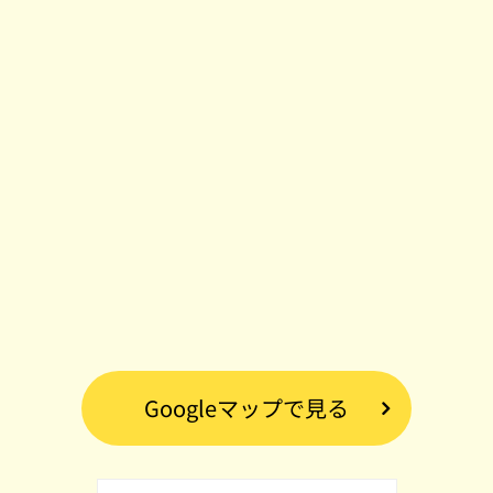
Googleマップで見る