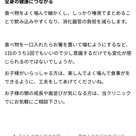
全⾝の健康につながる
食べ物をよく噛んで細かくし、しっかり唾液でまとめるこ
とで飲み込みやすくなり、消化器官の負担を減らします。
食べ物を一口入れたらお箸を置いて噛むようにするなど、
1日のうち1回でもいいので少し意識するだけでも変化が感
じられるのではないでしょうか。
お子様がいらっしゃる方は、楽しんでよく噛んで食事がを
できるように、工夫をしてあげてくださいね。
お子様の顎の成長や歯並びが気になる方は、当クリニック
でにお気軽にご相談下さい。
子どもの歯みがきの疑
夏休みのお口のケアにワ