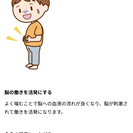
脳の働きを活発にする
よく噛むことで脳への⾎液の流れが良くなり、脳が刺激さ
れて働きを活発になります。