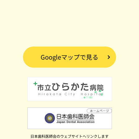
Googleマップで見る
日本歯科医師会のウェブサイトへリンクします