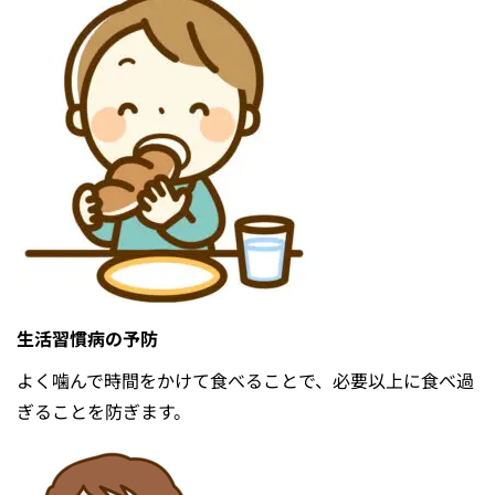
⽣活習慣病の予防
よく噛んで時間をかけて⾷べることで、必要以上に⾷べ過
ぎることを防ぎます。