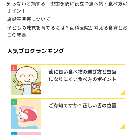
知らないと損する！虫歯予防に役立つ食べ物・食べ方の
ポイント
施設基準等について
子どもの味覚を育てるには？歯科医院が考える食育とお
口の成長
人気ブログランキング
1
歯に良い食べ物の選び方と虫歯
になりにくい食べ方のポイント
2
ご存知ですか？正しい舌の位置