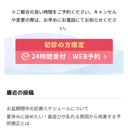
※ご都合の良い時間をご予約ください。キャンセル
や変更の際は、お早めにお電話にてお知らせくださ
い。
最近の投稿
お盆期間中の診療スケジュールについて
夏休みに始めたい！歯並びが乱れる原因から改善する予
防矯正とは