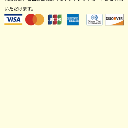
いただけます。