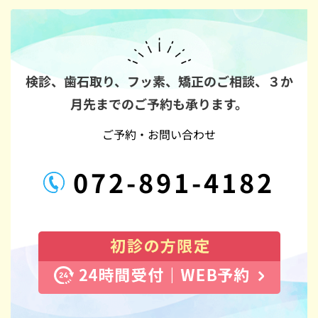
検診、歯石取り、フッ素、矯正のご相談、
３か
月先までのご予約も承ります。
ご予約・お問い合わせ
072-891-4182