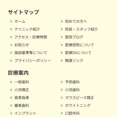
サイトマップ
ホーム
初めての方へ
クリニック紹介
院長・スタッフ紹介
アクセス・診療時間
医院ブログ
お知らせ
医療控除について
施設基準等について
医療DXについて
プライバシーポリシー
関連リンク
診療案内
一般歯科
予防歯科
小児矯正
小児歯科
食育指導
マウスピース矯正
審美歯科
ホワイトニング
インプラント
口腔外科