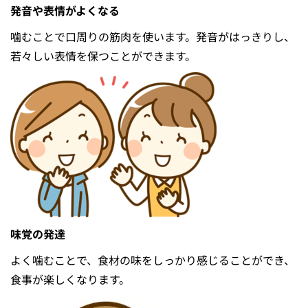
発⾳や表情がよくなる
噛むことで⼝周りの筋⾁を使います。発⾳がはっきりし、
若々しい表情を保つことができます。
味覚の発達
よく噛むことで、⾷材の味をしっかり感じることができ、
⾷事が楽しくなります。