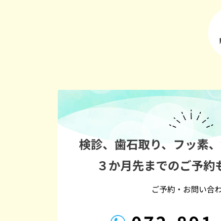
検診、歯石取り、フッ素、
３か月先までのご予約
ご予約・お問い合