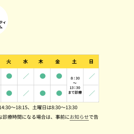
4:30～18:15、土曜日は8:30～13:30
な診療時間になる場合は、事前に
お知らせ
で告