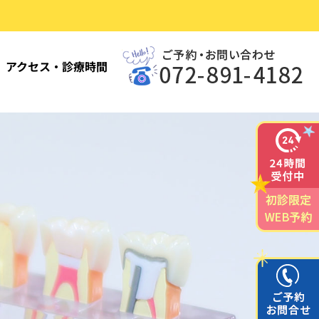
アクセス・診療時間