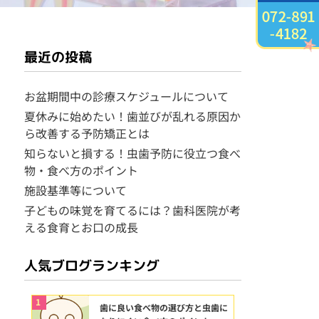
最近の投稿
お盆期間中の診療スケジュールについて
夏休みに始めたい！歯並びが乱れる原因か
ら改善する予防矯正とは
知らないと損する！虫歯予防に役立つ食べ
物・食べ方のポイント
施設基準等について
子どもの味覚を育てるには？歯科医院が考
える食育とお口の成長
人気ブログランキング
1
歯に良い食べ物の選び方と虫歯に