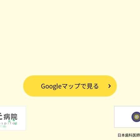
Googleマップで見る
日本歯科医師