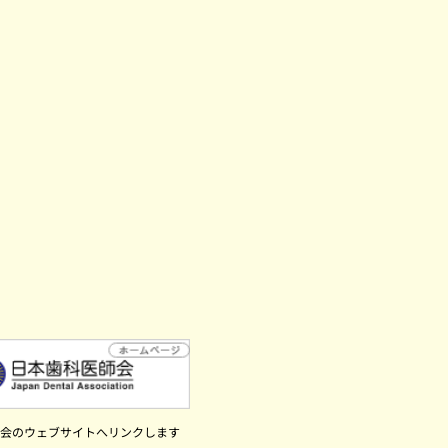
会のウェブサイトへリンクします