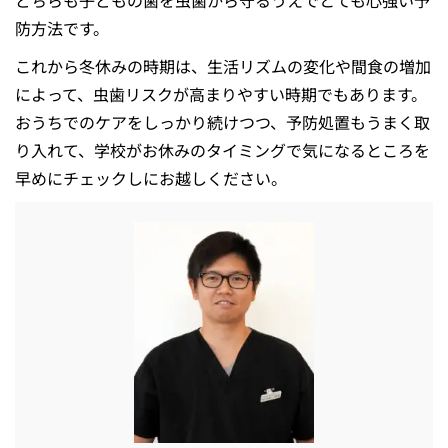
どちらも子どもの歯を虫歯から守るうえでとても心強い予
防方法です。
これから冬休みの時期は、生活リズムの変化や間食の増加
によって、虫歯リスクが高まりやすい時期でもあります。
おうちでのケアをしっかり続けつつ、予防処置もうまく取
り入れて、学校がお休みのタイミングで気になるところを
早めにチェックしにお越しください。