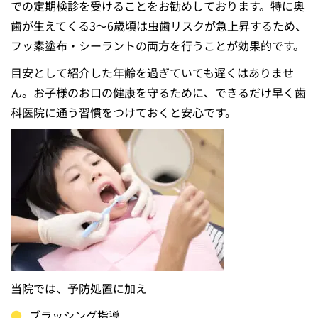
での定期検診を受けることをお勧めしております。特に奥
歯が生えてくる3～6歳頃は虫歯リスクが急上昇するため、
フッ素塗布・シーラントの両方を行うことが効果的です。
目安として紹介した年齢を過ぎていても遅くはありませ
ん。お子様のお口の健康を守るために、できるだけ早く歯
科医院に通う習慣をつけておくと安心です。
当院では、予防処置に加え
ブラッシング指導