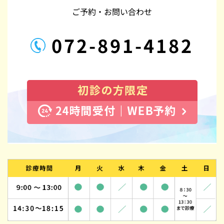
ご予約・お問い合わせ
072-891-4182