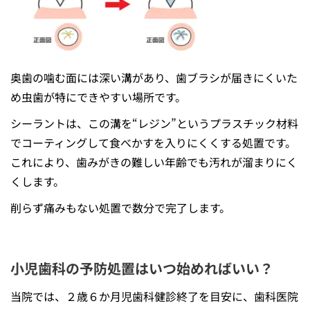
奥歯の噛む面には深い溝があり、歯ブラシが届きにくいた
め虫歯が特にできやすい場所です。
シーラントは、この溝を“レジン”というプラスチック材料
でコーティングして食べかすを入りにくくする処置です。
これにより、歯みがきの難しい年齢でも汚れが溜まりにく
くします。
削らず痛みもない処置で数分で完了します。
小児歯科の予防処置はいつ始めればいい？
当院では、２歳６か月児歯科健診終了を目安に、歯科医院