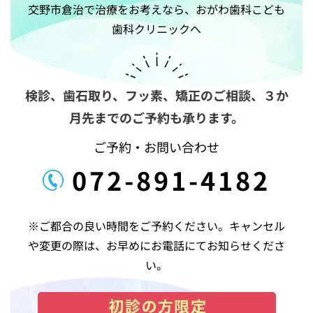
交野市倉治で治療をお考えなら、おがわ歯科こども
ー
歯科クリニックへ
シ
ョ
ン
検診、歯石取り、フッ素、矯正のご相談、
３か
月先までのご予約も承ります。
ご予約・お問い合わせ
072-891-4182
※ご都合の良い時間をご予約ください。キャンセル
や変更の際は、お早めにお電話にてお知らせくださ
い。