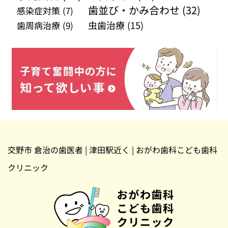
歯並び・かみ合わせ
(32)
感染症対策
(7)
虫歯治療
(15)
歯周病治療
(9)
交野市 倉治の歯医者 | 津田駅近く | おがわ歯科こども歯科
クリニック