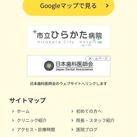
Googleマップで見る
日本歯科医師会のウェブサイトへリンクします
サイトマップ
ホーム
初めての方へ
クリニック紹介
院長・スタッフ紹介
アクセス・診療時間
医院ブログ