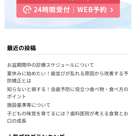
最近の投稿
お盆期間中の診療スケジュールについて
夏休みに始めたい！歯並びが乱れる原因から改善する予
防矯正とは
知らないと損する！虫歯予防に役立つ食べ物・食べ方の
ポイント
施設基準等について
子どもの味覚を育てるには？歯科医院が考える食育とお
口の成長