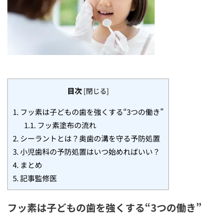
目次
[
閉じる
]
1.
フッ素は子どもの歯を強くする“3つの働き”
1.1.
フッ素塗布の流れ
2.
シーラントとは？奥歯の溝を守る予防処置
3.
小児歯科の予防処置はいつ始めればいい？
4.
まとめ
5.
記事監修医
フッ素は子どもの歯を強くする“3つの働き”