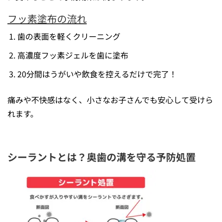
フッ素塗布の流れ
歯の表面を軽くクリーニング
高濃度フッ素ジェルを歯に塗布
20分間はうがいや飲食を控えるだけで完了！
痛みや不快感はなく、小さなお子さんでも安心して受けら
れます。
シーラントとは？奥歯の溝を守る予防処置