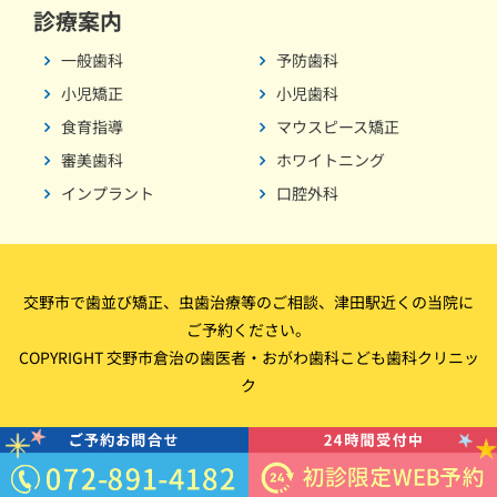
診療案内
一般歯科
予防歯科
小児矯正
小児歯科
食育指導
マウスピース矯正
審美歯科
ホワイトニング
インプラント
口腔外科
交野市で歯並び矯正、虫歯治療等のご相談、津田駅近くの当院に
ご予約ください。
COPYRIGHT 交野市倉治の歯医者・おがわ歯科こども歯科クリニッ
ク