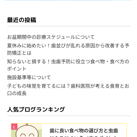
最近の投稿
お盆期間中の診療スケジュールについて
夏休みに始めたい！歯並びが乱れる原因から改善する予
防矯正とは
知らないと損する！虫歯予防に役立つ食べ物・食べ方の
ポイント
施設基準等について
子どもの味覚を育てるには？歯科医院が考える食育とお
口の成長
人気ブログランキング
1
歯に良い食べ物の選び方と虫歯