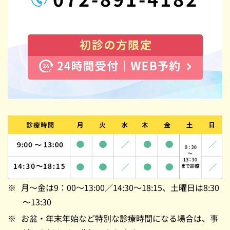
月～金は9：00～13:00／14:30～18:15、土曜日は8:30
～13:30
お盆・年末年始など特別な診療時間になる場合は、事