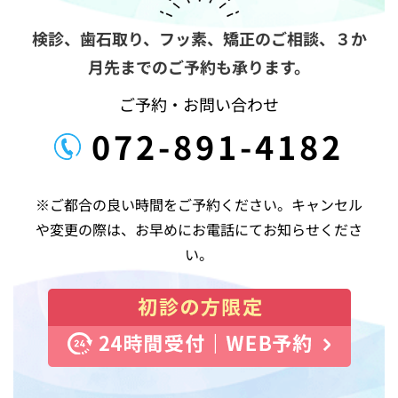
ョ
ン
検診、歯石取り、フッ素、矯正のご相談、
３か
月先までのご予約も承ります。
ご予約・お問い合わせ
072-891-4182
※ご都合の良い時間をご予約ください。キャンセル
や変更の際は、お早めにお電話にてお知らせくださ
い。