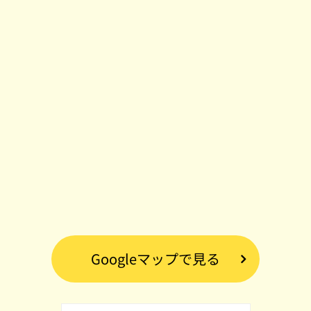
Googleマップで見る