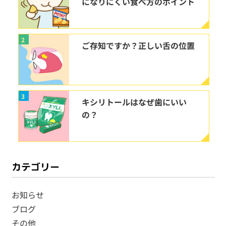
になりにくい食べ方のポイント
2
ご存知ですか？正しい舌の位置
3
キシリトールはなぜ歯にいい
の？
カテゴリー
お知らせ
ブログ
その他