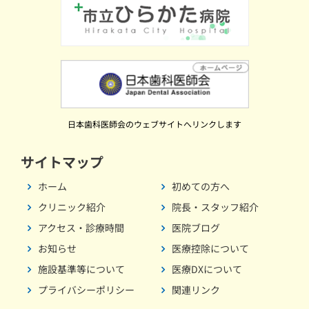
日本歯科医師会のウェブサイトへリンクします
サイトマップ
ホーム
初めての方へ
クリニック紹介
院長・スタッフ紹介
アクセス・診療時間
医院ブログ
お知らせ
医療控除について
施設基準等について
医療DXについて
プライバシーポリシー
関連リンク